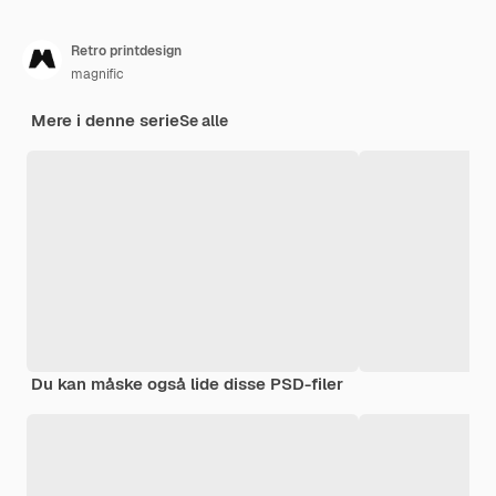
Retro printdesign
magnific
Mere i denne serie
Se alle
Du kan måske også lide disse PSD-filer