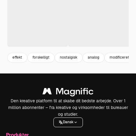
effekt
forskelligt
nostalgisk
analog
modificeret
Den kreative platform til at skabe dit bedste arbejde. Over 1
million abonnenter – fra kreative og virksomheder til bureauer
og studier.
Dansk
Produkter