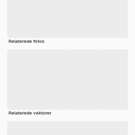
Relaterede fotos
Relaterede vektorer