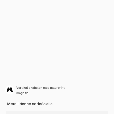
Vertikal skabelon med naturprint
magnific
Mere i denne serie
Se alle