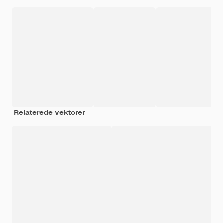
Relaterede vektorer