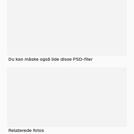
Du kan måske også lide disse PSD-filer
Relaterede fotos