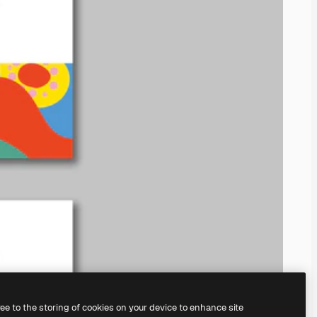
ree to the storing of cookies on your device to enhance site