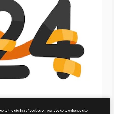
ree to the storing of cookies on your device to enhance site