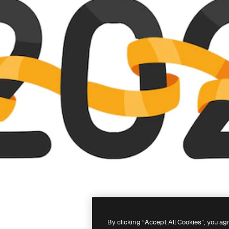
By clicking “Accept All Cookies”, you ag