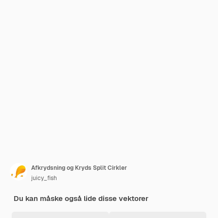
Afkrydsning og Kryds Split Cirkler
juicy_fish
Du kan måske også lide disse vektorer