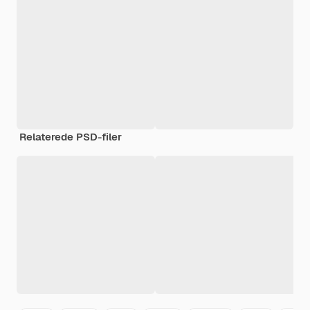
Relaterede PSD-filer