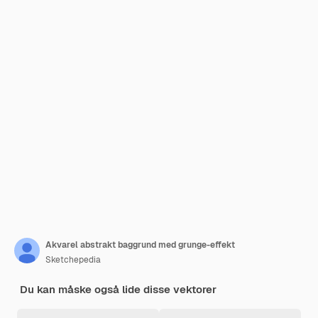
Akvarel abstrakt baggrund med grunge-effekt
Sketchepedia
Du kan måske også lide disse vektorer