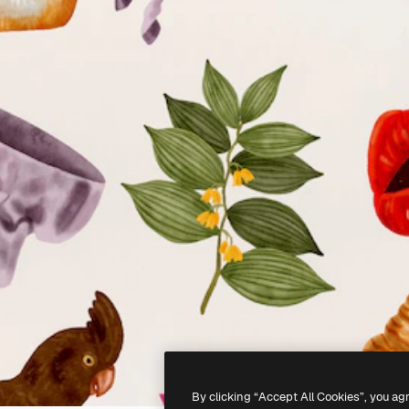
By clicking “Accept All Cookies”, you ag