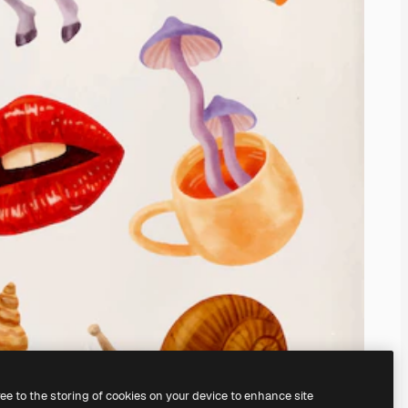
ree to the storing of cookies on your device to enhance site