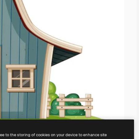
ree to the storing of cookies on your device to enhance site