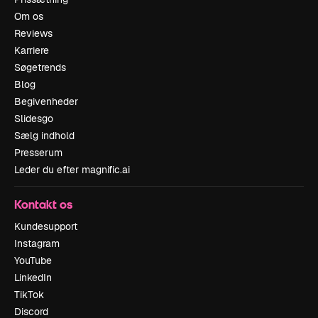
Om os
Reviews
Karriere
Søgetrends
Blog
Begivenheder
Slidesgo
Sælg indhold
Presserum
Leder du efter magnific.ai
Kontakt os
Kundesupport
Instagram
YouTube
LinkedIn
TikTok
Discord