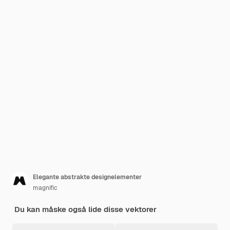
Elegante abstrakte designelementer
magnific
Du kan måske også lide disse vektorer