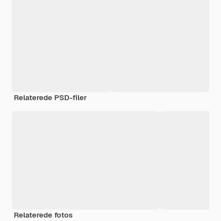
Relaterede PSD-filer
Relaterede fotos