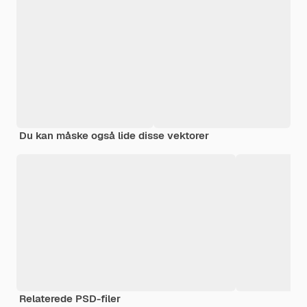
Du kan måske også lide disse vektorer
Relaterede PSD-filer