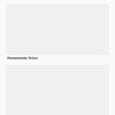
Relaterede fotos