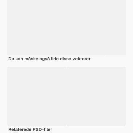
Du kan måske også lide disse vektorer
Relaterede PSD-filer