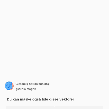
Glædelig halloween dag
gstudioimagen
Du kan måske også lide disse vektorer