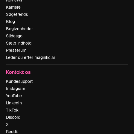
Karriere
Søgetrends
Blog
Begivenheder
Slidesgo
Sælg indhold
Presserum
Leder du efter magnific.ai
Kontakt os
Kundesupport
Instagram
YouTube
LinkedIn
TikTok
Discord
X
Reddit