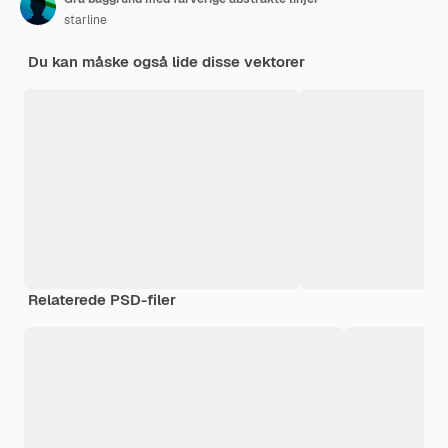
starline
Du kan måske også lide disse vektorer
Relaterede PSD-filer