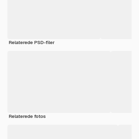
Relaterede PSD-filer
Relaterede fotos