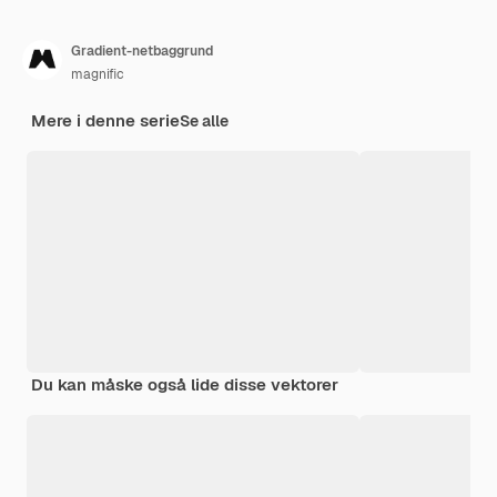
Gradient-netbaggrund
magnific
Mere i denne serie
Se alle
Du kan måske også lide disse vektorer