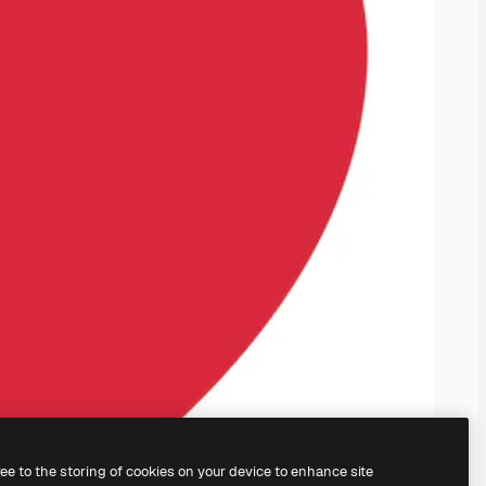
ree to the storing of cookies on your device to enhance site