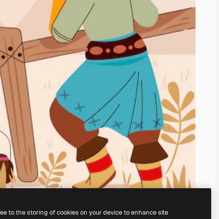
ree to the storing of cookies on your device to enhance site