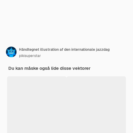
Håndtegnet illustration af den internationale jazzdag
pikisuperstar
Du kan måske også lide disse vektorer