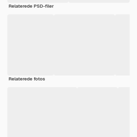
Relaterede PSD-filer
Relaterede fotos