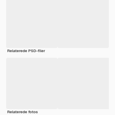
Relaterede PSD-filer
Relaterede fotos