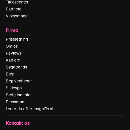
Tillidscenter
Partnere
Virksomhed
Firma
Prissætning
Om os
Reviews
Karriere
Søgetrends
Blog
Begivenheder
Slidesgo
Sælg indhold
Presserum
Leder du efter magnific.ai
Kontakt os