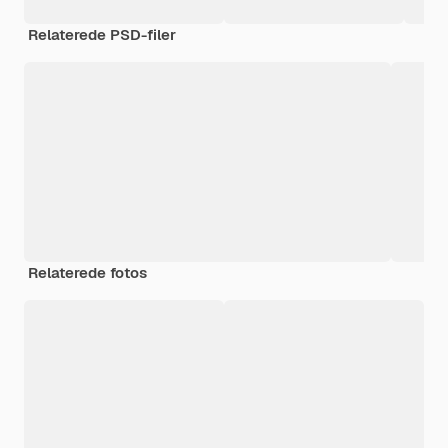
Relaterede PSD-filer
Relaterede fotos