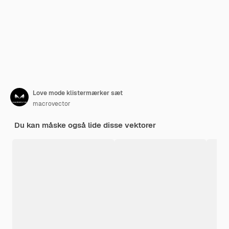
Love mode klistermærker sæt
macrovector
Du kan måske også lide disse vektorer