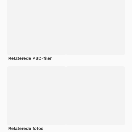
Relaterede PSD-filer
Relaterede fotos