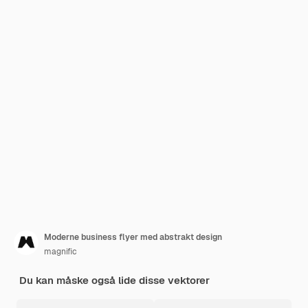
Moderne business flyer med abstrakt design
magnific
Du kan måske også lide disse vektorer