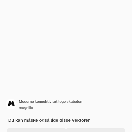
Moderne konnektivitet logo skabelon
magnific
Du kan måske også lide disse vektorer