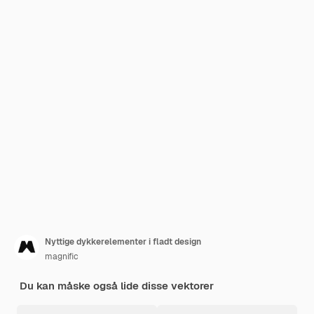
Nyttige dykkerelementer i fladt design
magnific
Du kan måske også lide disse vektorer