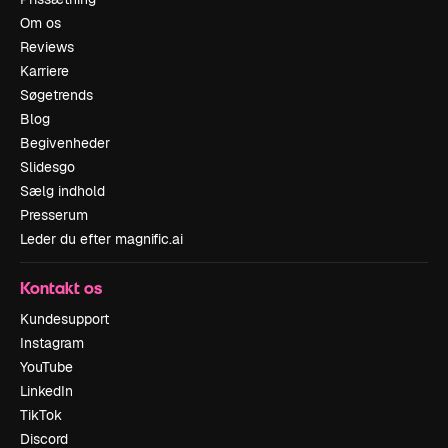
Om os
Reviews
Karriere
Søgetrends
Blog
Begivenheder
Slidesgo
Sælg indhold
Presserum
Leder du efter magnific.ai
Kontakt os
Kundesupport
Instagram
YouTube
LinkedIn
TikTok
Discord