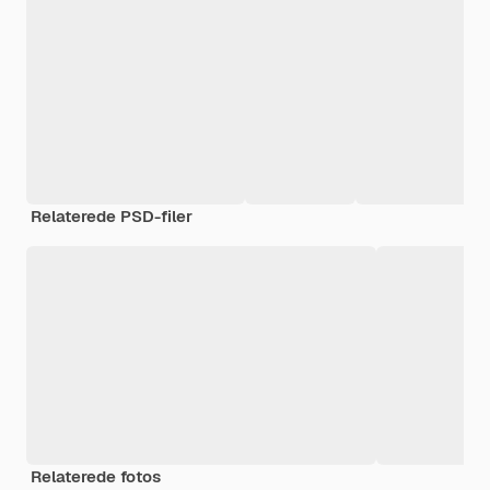
Relaterede PSD-filer
Relaterede fotos