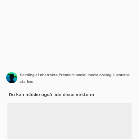
Samling af abstrakte Premium social media opslag, luksusbanner
starline
Du kan måske også lide disse vektorer