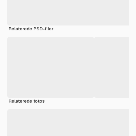
Relaterede PSD-filer
Relaterede fotos