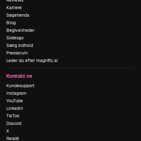
Reviews
Karriere
Søgetrends
Blog
Begivenheder
Slidesgo
Sælg indhold
Presserum
Leder du efter magnific.ai
Kontakt os
Kundesupport
Instagram
YouTube
LinkedIn
TikTok
Discord
X
Reddit