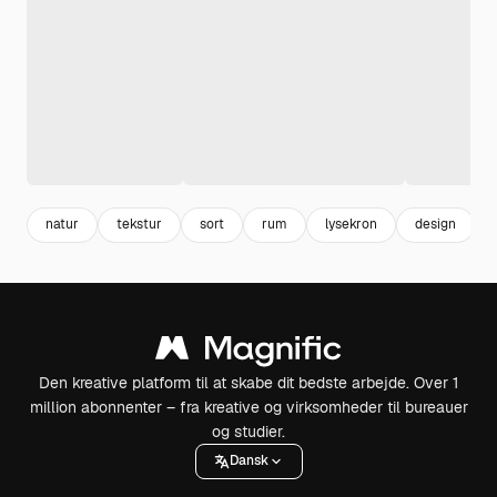
natur
tekstur
sort
rum
lysekron
design
Den kreative platform til at skabe dit bedste arbejde. Over 1
million abonnenter – fra kreative og virksomheder til bureauer
og studier.
Dansk