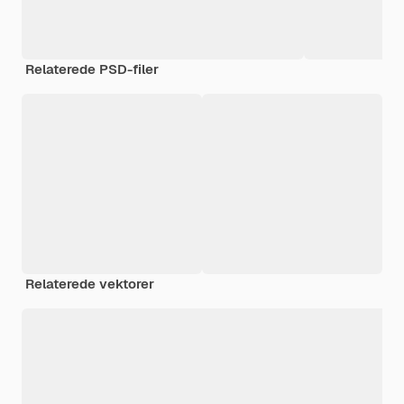
Relaterede PSD-filer
Relaterede vektorer