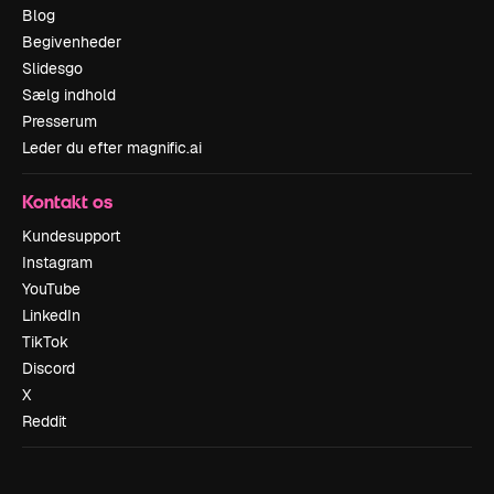
Blog
Begivenheder
Slidesgo
Sælg indhold
Presserum
Leder du efter magnific.ai
Kontakt os
Kundesupport
Instagram
YouTube
LinkedIn
TikTok
Discord
X
Reddit