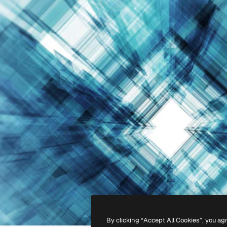
By clicking “Accept All Cookies”, you ag