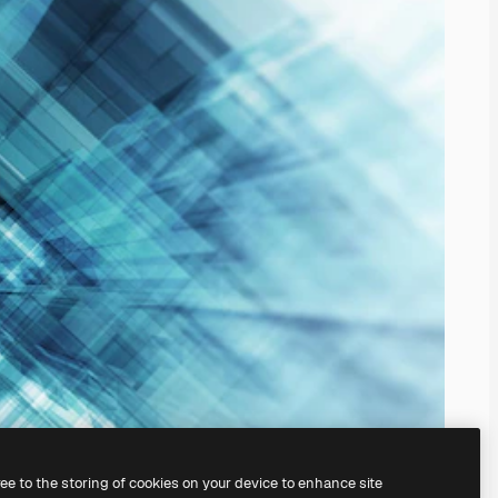
ree to the storing of cookies on your device to enhance site