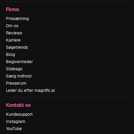
Firma
Prissætning
Om os
Reviews
Karriere
Søgetrends
Blog
Begivenheder
Slidesgo
Sælg indhold
Presserum
Leder du efter magnific.ai
Kontakt os
Kundesupport
Instagram
YouTube