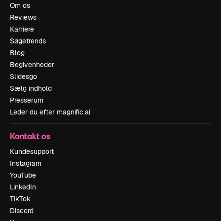
Om os
Reviews
Karriere
Søgetrends
Blog
Begivenheder
Slidesgo
Sælg indhold
Presserum
Leder du efter magnific.ai
Kontakt os
Kundesupport
Instagram
YouTube
LinkedIn
TikTok
Discord