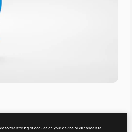
ree to the storing of cookies on your device to enhance site