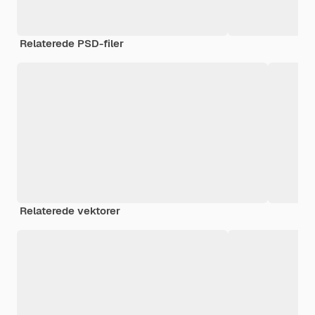
Relaterede PSD-filer
Relaterede vektorer