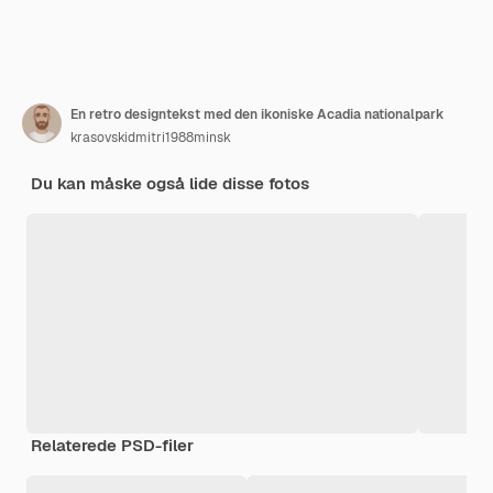
En retro designtekst med den ikoniske Acadia nationalpark
krasovskidmitri1988minsk
Du kan måske også lide disse fotos
Relaterede PSD-filer