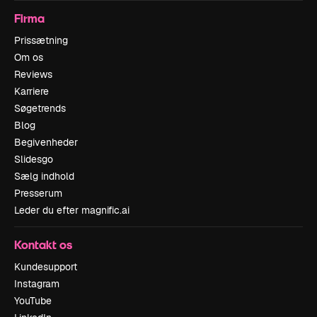
Firma
Prissætning
Om os
Reviews
Karriere
Søgetrends
Blog
Begivenheder
Slidesgo
Sælg indhold
Presserum
Leder du efter magnific.ai
Kontakt os
Kundesupport
Instagram
YouTube