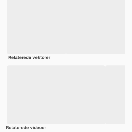
Relaterede vektorer
Relaterede videoer