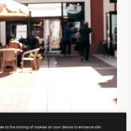
ree to the storing of cookies on your device to enhance site