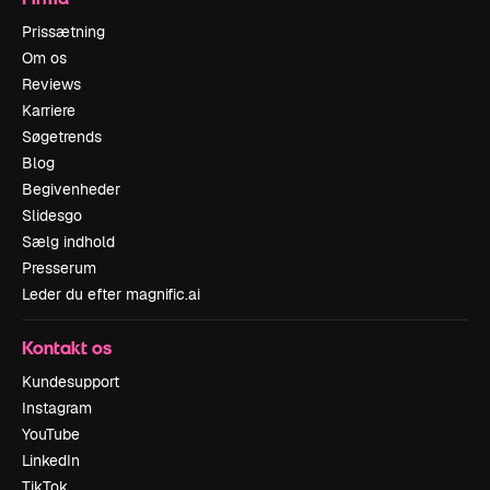
Prissætning
Om os
Reviews
Karriere
Søgetrends
Blog
Begivenheder
Slidesgo
Sælg indhold
Presserum
Leder du efter magnific.ai
Kontakt os
Kundesupport
Instagram
YouTube
LinkedIn
TikTok