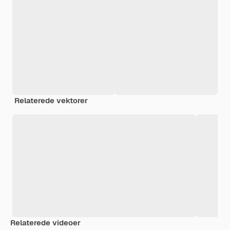
Relaterede vektorer
Relaterede videoer