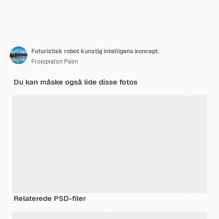
Futuristisk robot kunstig intelligens koncept.
Frolopiaton Palm
Du kan måske også lide disse fotos
Relaterede PSD-filer