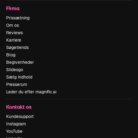
Firma
Prissætning
Om os
Reviews
Karriere
Søgetrends
Blog
Begivenheder
Slidesgo
Sælg indhold
Presserum
Leder du efter magnific.ai
Kontakt os
Kundesupport
Instagram
YouTube