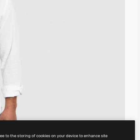
ree to the storing of cookies on your device to enhance site