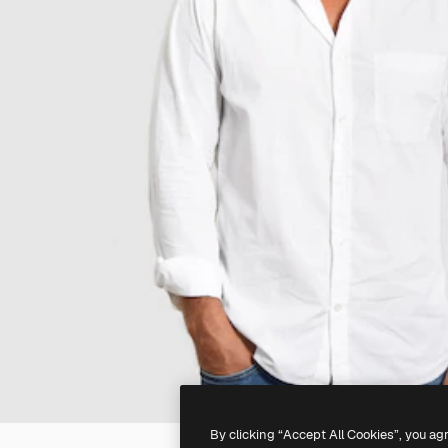
By clicking “Accept All Cookies”, you ag