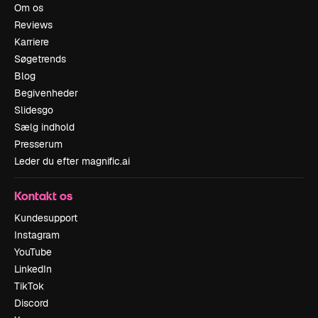
Om os
Reviews
Karriere
Søgetrends
Blog
Begivenheder
Slidesgo
Sælg indhold
Presserum
Leder du efter magnific.ai
Kontakt os
Kundesupport
Instagram
YouTube
LinkedIn
TikTok
Discord