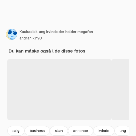
Kaukasisk ung kvinde der holder megafon
andranik.h90
Du kan måske også lide disse fotos
salg
business
skøn
annonce
kvinde
ung