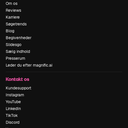
Om os
Reviews
Karriere
Søgetrends
Blog
Begivenheder
Slidesgo
Sælg indhold
Presserum
Leder du efter magnific.ai
Kontakt os
Kundesupport
Instagram
YouTube
LinkedIn
TikTok
Discord