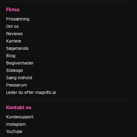
Firma
Prissætning
Om os
Reviews
Karriere
Søgetrends
Blog
Begivenheder
Slidesgo
Sælg indhold
Presserum
Leder du efter magnific.ai
Kontakt os
Kundesupport
Instagram
YouTube