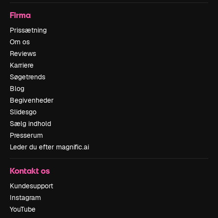
Firma
Prissætning
Om os
Reviews
Karriere
Søgetrends
Blog
Begivenheder
Slidesgo
Sælg indhold
Presserum
Leder du efter magnific.ai
Kontakt os
Kundesupport
Instagram
YouTube