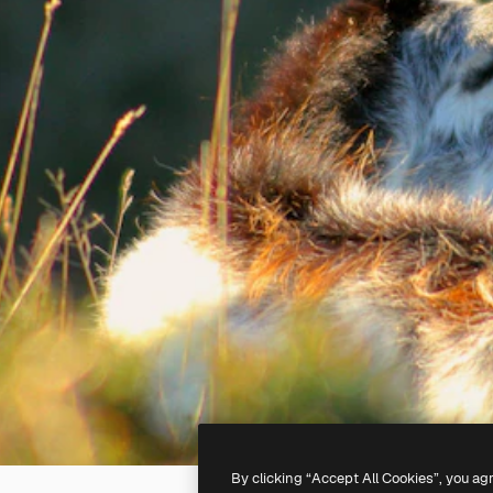
By clicking “Accept All Cookies”, you ag