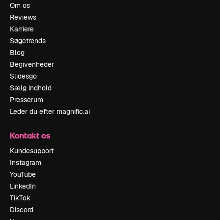
Om os
Reviews
Karriere
Søgetrends
Blog
Begivenheder
Slidesgo
Sælg indhold
Presserum
Leder du efter magnific.ai
Kontakt os
Kundesupport
Instagram
YouTube
LinkedIn
TikTok
Discord