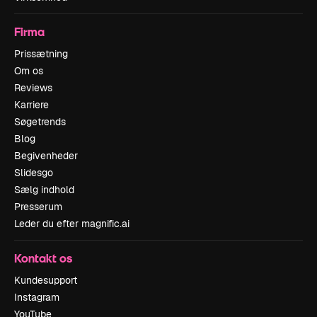
Firma
Prissætning
Om os
Reviews
Karriere
Søgetrends
Blog
Begivenheder
Slidesgo
Sælg indhold
Presserum
Leder du efter magnific.ai
Kontakt os
Kundesupport
Instagram
YouTube