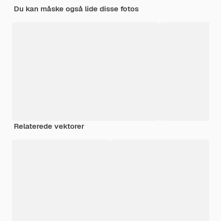
Du kan måske også lide disse fotos
Relaterede vektorer