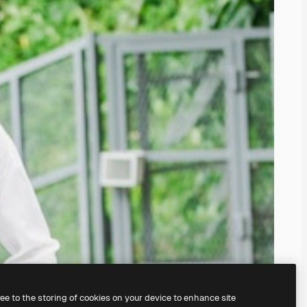
ree to the storing of cookies on your device to enhance site