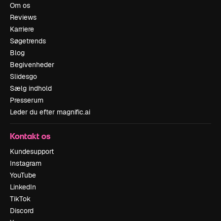
Om os
Reviews
Karriere
Søgetrends
Blog
Begivenheder
Slidesgo
Sælg indhold
Presserum
Leder du efter magnific.ai
Kontakt os
Kundesupport
Instagram
YouTube
LinkedIn
TikTok
Discord